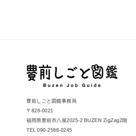
豊前しごと図鑑事務局
〒828-0021
福岡県豊前市八屋2025-2 BUZEN ZigZag2階
TEL 090-2588-0245