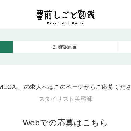
2. 確認画面
MEGA.」の求人へはこのページからご応募くだ
スタイリスト美容師
Webでの応募はこちら