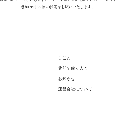
@buzenjob.jp の指定をお願いいたします。
しごと
豊前で働く人々
お知らせ
運営会社について