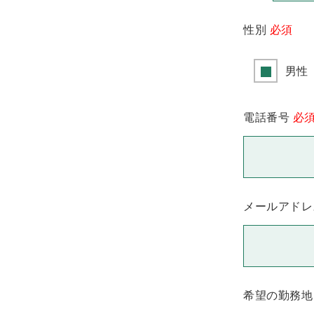
性別
必須
男性
電話番号
必
メールアドレ
希望の勤務地