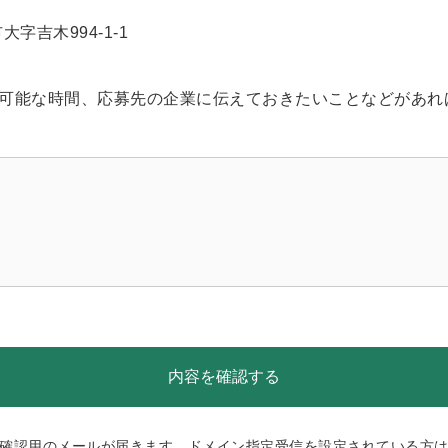
大字吉木994-1-1
可能な時間、応募先の企業に伝えておきたいことなどがあれ
確認用のメールが届きます。ドメイン指定受信を設定されている方