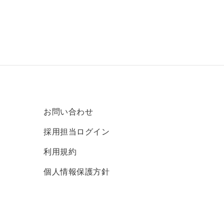
お問い合わせ
採用担当ログイン
利用規約
個人情報保護方針