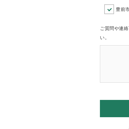
豊前市
ご質問や連絡
い。