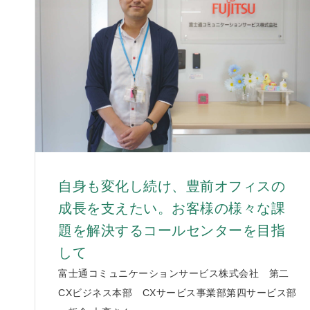
自身も変化し続け、豊前オフィスの
成長を支えたい。お客様の様々な課
題を解決するコールセンターを目指
して
富士通コミュニケーションサービス株式会社 第二
CXビジネス本部 CXサービス事業部第四サービス部