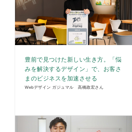
豊前で見つけた新しい生き方。「悩
みを解決するデザイン」で、お客さ
まのビジネスを加速させる
Webデザイン ガジュマル 高橋政宏さん