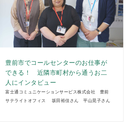
豊前市でコールセンターのお仕事が
できる！ 近隣市町村から通うお二
人にインタビュー
富士通コミュニケーションサービス株式会社 豊前
サテライトオフィス 坂田裕佳さん 平山晃子さん