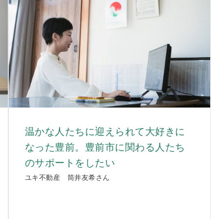
温かな人たちに迎えられて大好きに
なった豊前。豊前市に関わる人たち
のサポートをしたい
ユキ不動産 筒井友希さん