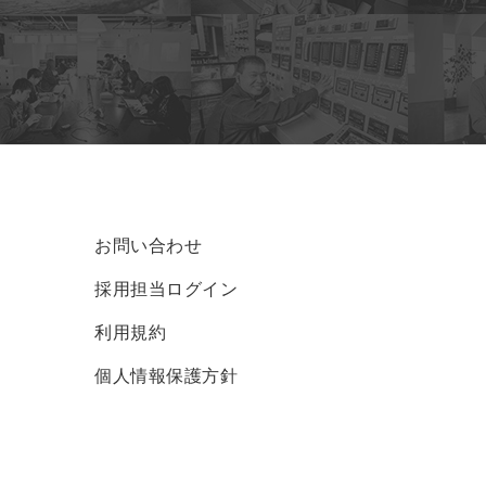
お問い合わせ
採用担当ログイン
利用規約
個人情報保護方針