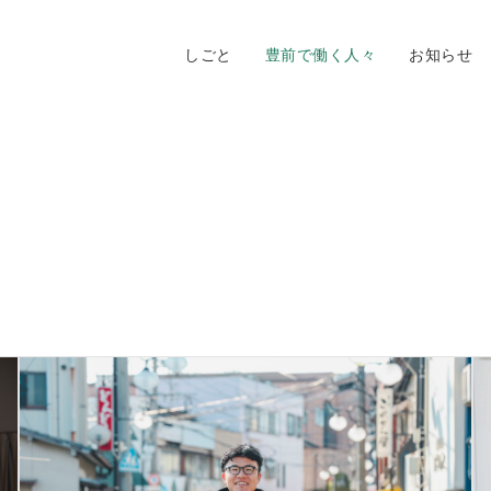
しごと
豊前で働く人々
お知らせ