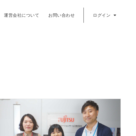
運営会社について
お問い合わせ
ログイン
採用担当ログイン