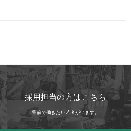
採用担当の方はこちら
豊前で働きたい若者がいます。