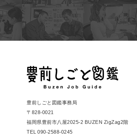
豊前しごと図鑑事務局
〒828-0021
福岡県豊前市八屋2025-2 BUZEN ZigZag2階
TEL 090-2588-0245