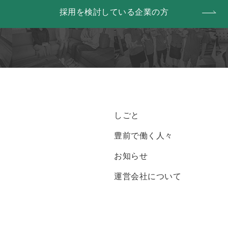
採用を検討している企業の方
しごと
豊前で働く人々
お知らせ
運営会社について