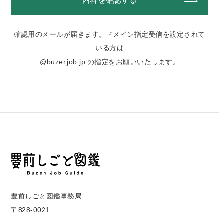
確認用のメールが届きます。ドメイン指定受信を設定されて
いる方は
@buzenjob.jp の指定をお願いいたします。
豊前しごと図鑑事務局
〒828-0021