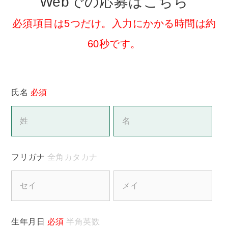
Webでの応募はこちら
必須項目は5つだけ。入力にかかる時間は約
60秒です。
氏名
必須
フリガナ
全角カタカナ
生年月日
必須
半角英数