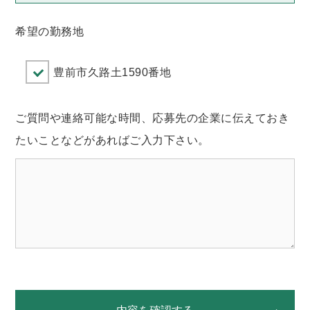
希望の勤務地
豊前市久路土1590番地
ご質問や連絡可能な時間、応募先の企業に伝えておき
たいことなどがあればご入力下さい。