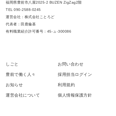
福岡県豊前市八屋2025-2 BUZEN ZigZag2階
TEL 090-2588-0245
運営会社：株式会社ことろど
代表者：田鹿倫基
有料職業紹介許可番号：45-ュ-300086
しごと
お問い合わせ
豊前で働く人々
採用担当ログイン
お知らせ
利用規約
運営会社について
個人情報保護方針