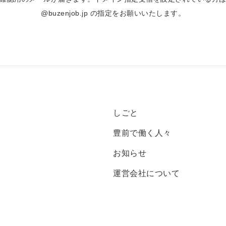
@buzenjob.jp の指定をお願いいたします。
しごと
豊前で働く人々
お知らせ
運営会社について