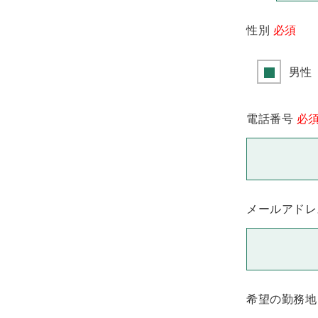
性別
必須
男性
電話番号
必
メールアドレ
希望の勤務地