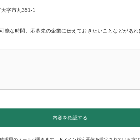
大字市丸351-1
可能な時間、応募先の企業に伝えておきたいことなどがあれ
確認用のメールが届きます。ドメイン指定受信を設定されている方