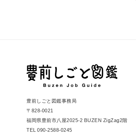
豊前しごと図鑑事務局
〒828-0021
福岡県豊前市八屋2025-2 BUZEN ZigZag2階
TEL 090-2588-0245