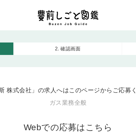
2. 確認画面
斯 株式会社」の求人へはこのページからご応募
ガス業務全般
Webでの応募はこちら