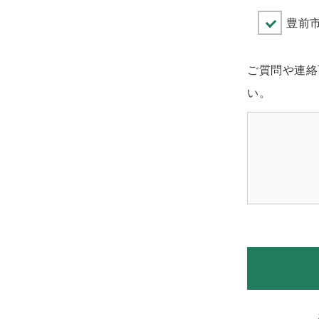
豊前市
ご質問や連絡
い。