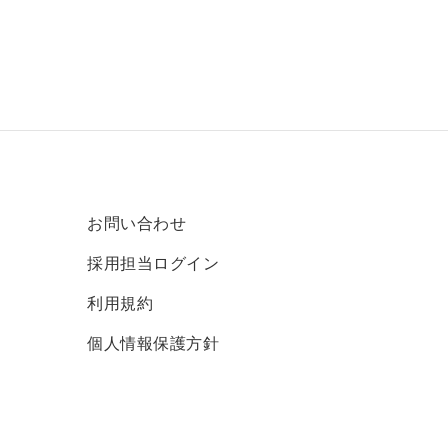
お問い合わせ
採用担当ログイン
利用規約
個人情報保護方針