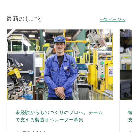
最新のしごと
一覧ページへ
未経験からものづくりのプロへ。チーム
で支える製造オペレーター募集