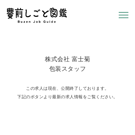
株式会社 富士菊
包装スタッフ
この求人は現在、公開終了しております。
下記のボタンより最新の求人情報をご覧ください。