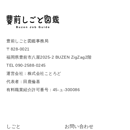
豊前しごと図鑑事務局
〒828-0021
福岡県豊前市八屋2025-2 BUZEN ZigZag2階
TEL 090-2588-0245
運営会社：株式会社ことろど
代表者：田鹿倫基
有料職業紹介許可番号：45-ュ-300086
しごと
お問い合わせ