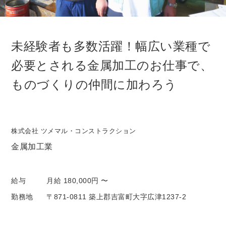
未経験者も多数活躍！幅広い業種で
必要とされる金属加工のお仕事で、
ものづくりの仲間に加わろう
株式会社 ツメマル・コンストラクション
金属加工業
給与
月給 180,000円 〜
勤務地
〒871-0811 築上郡吉富町大字広津1237-2