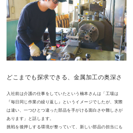
どこまでも探求できる、金属加工の奥深さ
入社前は介護の仕事をしていたという楠本さんは「工場は
『毎日同じ作業の繰り返し』というイメージでしたが、実際
は違い、一つひとつ違った部品を手がける面白さや難しさが
あります」と話します。
挑戦を後押しする環境が整っていて、新しい部品の担当にも