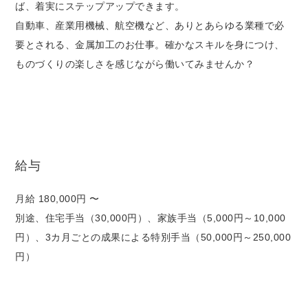
ば、着実にステップアップできます。
自動車、産業用機械、航空機など、ありとあらゆる業種で必
要とされる、金属加工のお仕事。確かなスキルを身につけ、
ものづくりの楽しさを感じながら働いてみませんか？
給与
月給 180,000円 〜
別途、住宅手当（30,000円）、家族手当（5,000円～10,000
円）、3カ月ごとの成果による特別手当（50,000円～250,000
円）