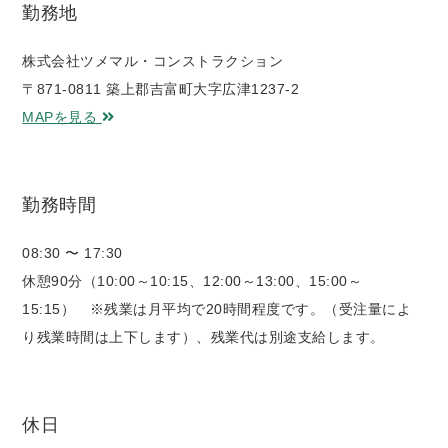
勤務地
株式会社ツメマル・コンストラクション
〒871-0811 築上郡吉富町大字広津1237-2
MAPを見る
勤務時間
08:30 〜 17:30
休憩90分（10:00～10:15、12:00～13:00、15:00～
15:15） ※残業は月平均で20時間程度です。（受注量によ
り残業時間は上下します）、残業代は別途支給します。
休日