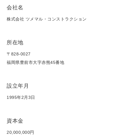
会社名
株式会社 ツメマル・コンストラクション
所在地
〒828-0027
福岡県豊前市大字赤熊45番地
設立年月
1995年2月3日
資本金
20,000,000円