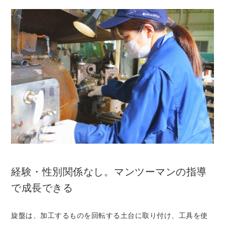
経験・性別関係なし。マンツーマンの指導
で成長できる
旋盤は、加工するものを回転する土台に取り付け、工具を使