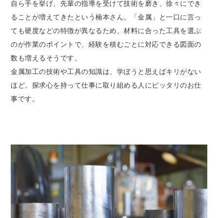
自ら手を挙げ、先輩の指導を受けて技術を磨き、徐々にでき
ることが増えてきたという楠本さん。「金属」と一口に言っ
ても硬度などの特徴が異なるため、材料に合った工具を選ぶ
のが作業のポイントで、経験を積むごとに対応できる図面の
数も増えるそうです。
金属加工の技術や工具の知識は、学ぼうと思えばキリがない
ほど。探求心を持って仕事に取り組める人にピッタリのお仕
事です。