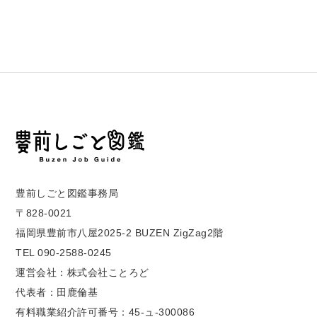
豊前しごと図鑑事務局
〒828-0021
福岡県豊前市八屋2025-2 BUZEN ZigZag2階
TEL 090-2588-0245
運営会社：株式会社ことろど
代表者：田鹿倫基
有料職業紹介許可番号：45-ュ-300086