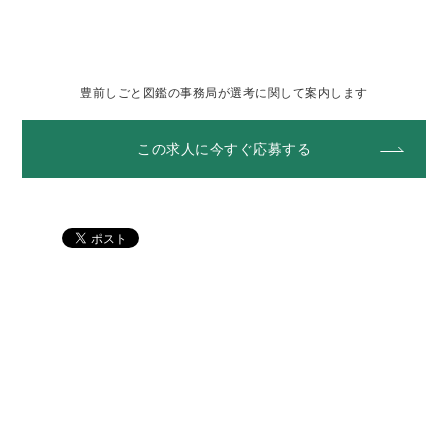
豊前しごと図鑑の事務局が選考に関して案内します
この求人に今すぐ応募する