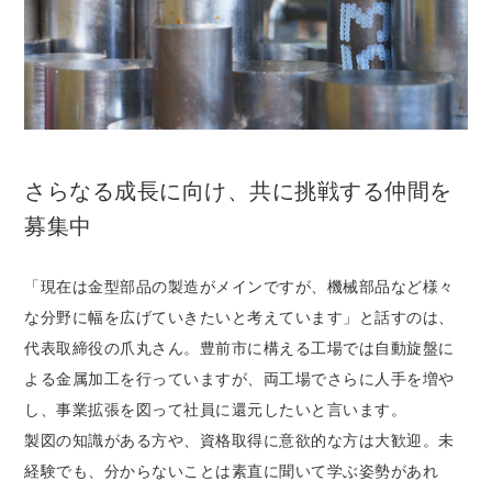
さらなる成長に向け、共に挑戦する仲間を
募集中
「現在は金型部品の製造がメインですが、機械部品など様々
な分野に幅を広げていきたいと考えています」と話すのは、
代表取締役の爪丸さん。豊前市に構える工場では自動旋盤に
よる金属加工を行っていますが、両工場でさらに人手を増や
し、事業拡張を図って社員に還元したいと言います。
製図の知識がある方や、資格取得に意欲的な方は大歓迎。未
経験でも、分からないことは素直に聞いて学ぶ姿勢があれ