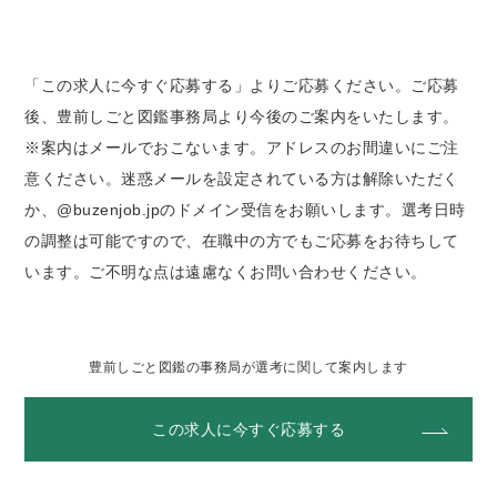
「この求人に今すぐ応募する」よりご応募ください。ご応募
後、豊前しごと図鑑事務局より今後のご案内をいたします。
※案内はメールでおこないます。アドレスのお間違いにご注
意ください。迷惑メールを設定されている方は解除いただく
か、@buzenjob.jpのドメイン受信をお願いします。選考日時
の調整は可能ですので、在職中の方でもご応募をお待ちして
います。ご不明な点は遠慮なくお問い合わせください。
豊前しごと図鑑の事務局が選考に関して案内します
この求人に今すぐ応募する