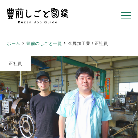
ホーム
豊前のしごと一覧
金属加工業 / 正社員
正社員