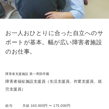
お一人おひとりに合った自立へのサ
ポートが基本。幅が広い障害者施設
のお仕事。
障害者支援施設 第一周防学園
障害者福祉施設支援員（生活支援員、作業支援員、就
労支援員）
給与
月給 160,000円 〜 175,000円