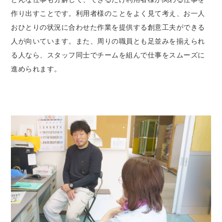
作り出すことです。利用者様のことをよく見て考え、お一人
おひとりの状況に合わせた作業を提供する創意工夫ができる
人が向いています。また、周りの職員とも足並みを揃えられ
る人なら、スタッフ同士でチームを組んで仕事をスムーズに
進められます。