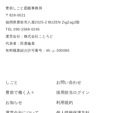
豊前しごと図鑑事務局
〒828-0021
福岡県豊前市八屋2025-2 BUZEN ZigZag2階
TEL 090-2588-0245
運営会社：株式会社ことろど
代表者：田鹿倫基
有料職業紹介許可番号：45-ュ-300086
しごと
お問い合わせ
豊前で働く人々
採用担当ログイン
お知らせ
利用規約
運営会社について
個人情報保護方針