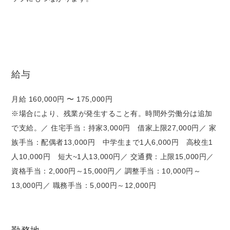
給与
月給 160,000円 〜 175,000円
※場合により、残業が発生すること有。時間外労働分は追加
で支給。／ 住宅手当：持家3,000円 借家上限27,000円／ 家
族手当：配偶者13,000円 中学生まで1人6,000円 高校生1
人10,000円 短大~1人13,000円／ 交通費：上限15,000円／
資格手当：2,000円～15,000円／ 調整手当：10,000円～
13,000円／ 職務手当：5,000円～12,000円