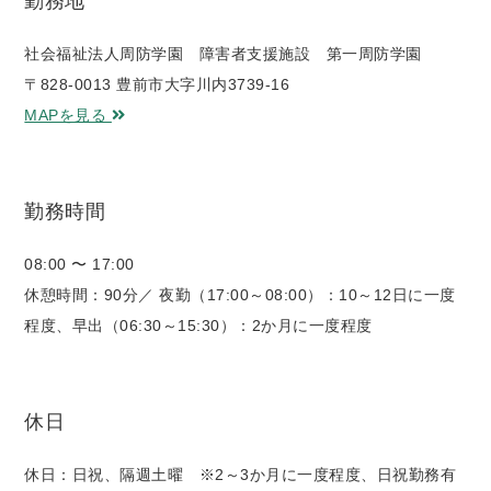
勤務地
社会福祉法人周防学園 障害者支援施設 第一周防学園
〒828-0013 豊前市大字川内3739-16
MAPを見る
勤務時間
08:00 〜 17:00
休憩時間：90分／ 夜勤（17:00～08:00）：10～12日に一度
程度、早出（06:30～15:30）：2か月に一度程度
休日
休日：日祝、隔週土曜 ※2～3か月に一度程度、日祝勤務有