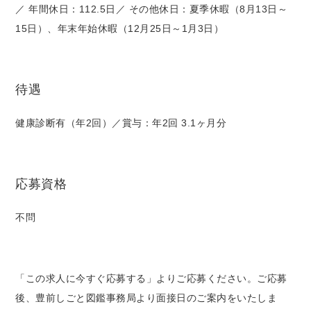
／ 年間休日：112.5日／ その他休日：夏季休暇（8月13日～
15日）、年末年始休暇（12月25日～1月3日）
待遇
健康診断有（年2回）／賞与：年2回 3.1ヶ月分
応募資格
不問
「この求人に今すぐ応募する」よりご応募ください。ご応募
後、豊前しごと図鑑事務局より面接日のご案内をいたしま