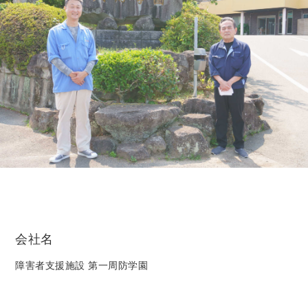
会社名
障害者支援施設 第一周防学園