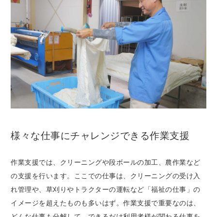
様々な仕事にチャレンジできる作業支援
作業支援では、クリーニングや段ボールの加工、農作業など
の支援を行います。ここでの仕事は、クリーニングの受け入
れ管理や、草刈りやトラクターの運転など「福祉の仕事」の
イメージを超えたものも多いはず。作業支援で重要なのは、
どんな仕事も分解して、できるだけ利用者様が関わる仕事を