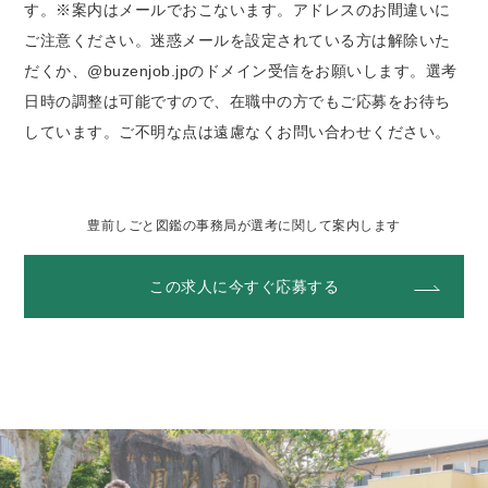
す。※案内はメールでおこないます。アドレスのお間違いに
ご注意ください。迷惑メールを設定されている方は解除いた
だくか、@buzenjob.jpのドメイン受信をお願いします。選考
日時の調整は可能ですので、在職中の方でもご応募をお待ち
しています。ご不明な点は遠慮なくお問い合わせください。
豊前しごと図鑑の事務局が選考に関して案内します
この求人に今すぐ応募する