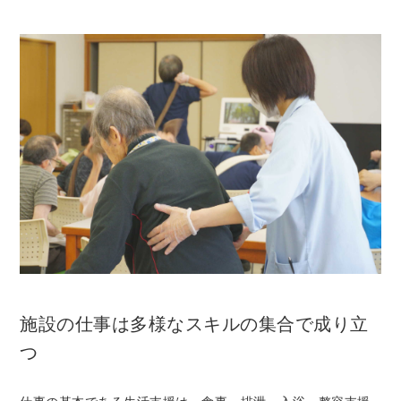
施設の仕事は多様なスキルの集合で成り立
つ