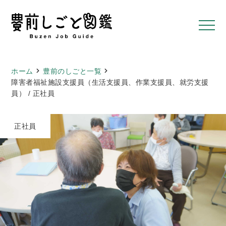
ホーム
豊前のしごと一覧
障害者福祉施設支援員（生活支援員、作業支援員、就労支援
員） / 正社員
正社員