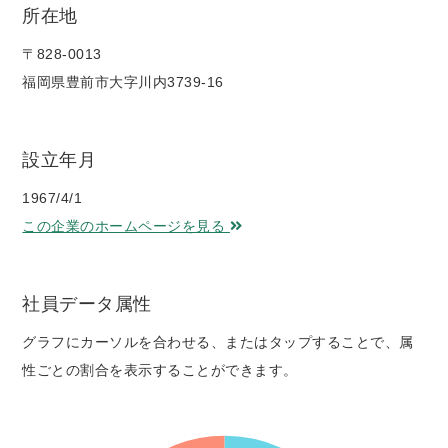
所在地
〒828-0013
福岡県豊前市大字川内3739-16
設立年月
1967/4/1
この企業のホームページを見る
社員データ属性
グラフにカーソルを合わせる、またはタップすることで、属
性ごとの割合を表示することができます。