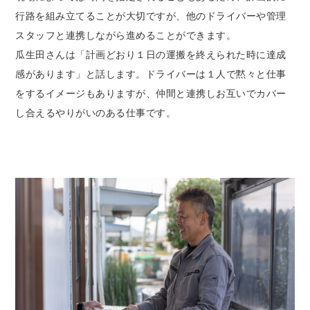
行路を組み立てることが大切ですが、他のドライバーや管理
スタッフと連携しながら進めることができます。
瓜生田さんは「計画どおり１日の運搬を終えられた時に達成
感があります」と話します。ドライバーは１人で黙々と仕事
をするイメージもありますが、仲間と連携しお互いでカバー
し合えるやりがいのある仕事です。