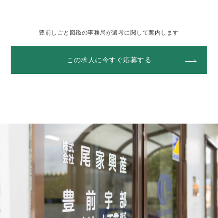
豊前しごと図鑑の事務局が選考に関して案内します
この求人に今すぐ応募する