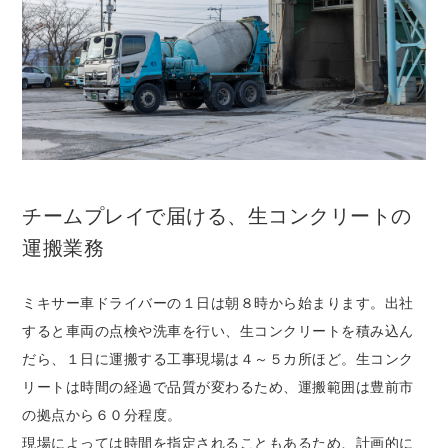
チームプレイで届ける、生コンクリートの
運搬業務
ミキサー車ドライバーの１日は朝８時から始まります。出社
すると車両の点検や洗車を行い、生コンクリートを積み込ん
だら、１日に運搬する工事現場は４～５カ所ほど。生コンク
リートは時間の経過で品質が変わるため、運搬範囲は豊前市
の拠点から６０分程度。
現場によっては時間を指定されることもあるため、計画的に