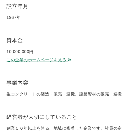
設立年月
1967年
資本金
10,000,000円
この企業のホームページを見る
事業内容
生コンクリートの製造・販売・運搬、建築資材の販売・運搬
経営者が大切にしていること
創業５０年以上を誇る、地域に密着した企業です。社員の定