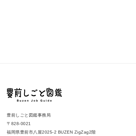
豊前しごと図鑑事務局
〒828-0021
福岡県豊前市八屋2025-2 BUZEN ZigZag2階