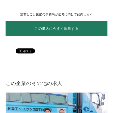
豊前しごと図鑑の事務局が選考に関して案内します
この求人に今すぐ応募する
この企業のその他の求人