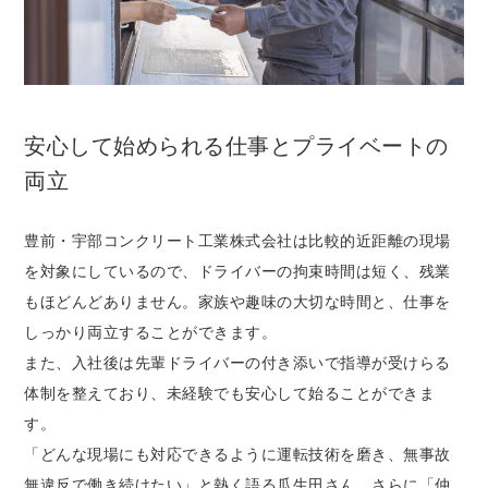
安心して始められる仕事とプライベートの
両立
豊前・宇部コンクリート工業株式会社は比較的近距離の現場
を対象にしているので、ドライバーの拘束時間は短く、残業
もほどんどありません。家族や趣味の大切な時間と、仕事を
しっかり両立することができます。
また、入社後は先輩ドライバーの付き添いで指導が受けらる
体制を整えており、未経験でも安心して始ることができま
す。
「どんな現場にも対応できるように運転技術を磨き、無事故
無違反で働き続けたい」と熱く語る瓜生田さん。さらに「仲