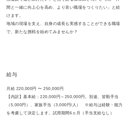
間と一緒に向上心を高め、より良い職場をつくりたい」と続
けます。
地域の現場を支え、自身の成長も実感することができる職場
で、新たな挑戦を始めてみませんか？
給与
月給 220,000円 〜 250,000円
【内訳】基本給：220,000円～250,000円。別途、皆勤手当
（5,000円）、家族手当（3,000円/人） ※給与は経験・能力
を考慮して決定します。試用期間6ヵ月（手当支給なし）