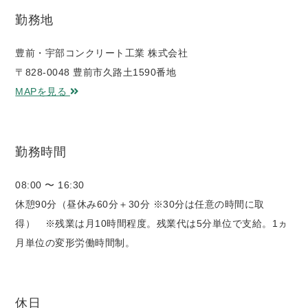
勤務地
豊前・宇部コンクリート工業 株式会社
〒828-0048 豊前市久路土1590番地
MAPを見る
勤務時間
08:00 〜 16:30
休憩90分（昼休み60分＋30分 ※30分は任意の時間に取
得） ※残業は月10時間程度。残業代は5分単位で支給。1ヵ
月単位の変形労働時間制。
休日