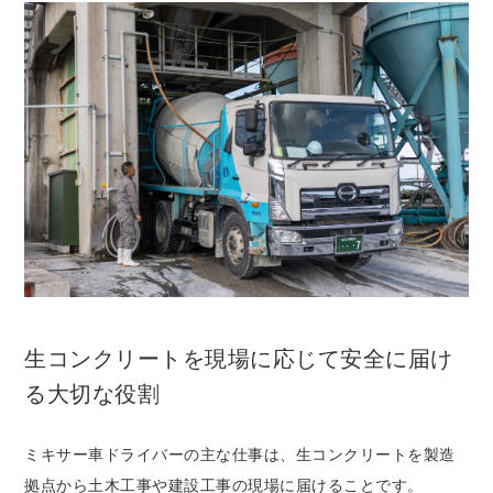
生コンクリートを現場に応じて安全に届け
る大切な役割
ミキサー車ドライバーの主な仕事は、生コンクリートを製造
拠点から土木工事や建設工事の現場に届けることです。