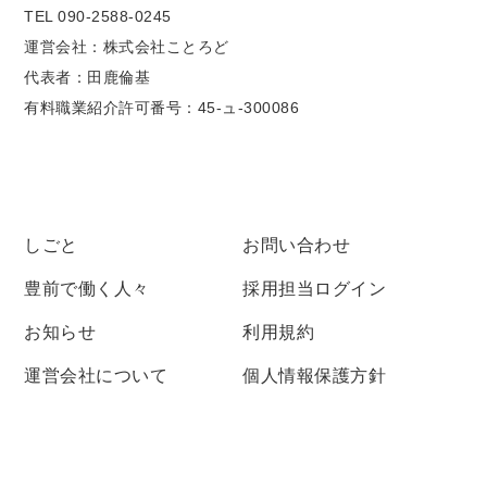
TEL 090-2588-0245
運営会社：株式会社ことろど
代表者：田鹿倫基
有料職業紹介許可番号：45-ュ-300086
しごと
お問い合わせ
豊前で働く人々
採用担当ログイン
お知らせ
利用規約
運営会社について
個人情報保護方針