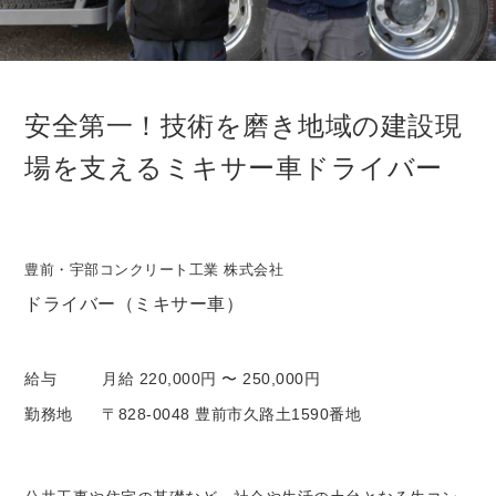
安全第一！技術を磨き地域の建設現
場を支えるミキサー車ドライバー
豊前・宇部コンクリート工業 株式会社
ドライバー（ミキサー車）
給与
月給 220,000円 〜 250,000円
勤務地
〒828-0048 豊前市久路土1590番地