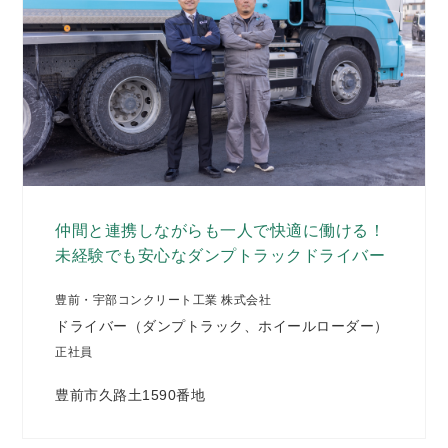
仲間と連携しながらも一人で快適に働ける！
未経験でも安心なダンプトラックドライバー
豊前・宇部コンクリート工業 株式会社
ドライバー（ダンプトラック、ホイールローダー）
正社員
豊前市久路土1590番地