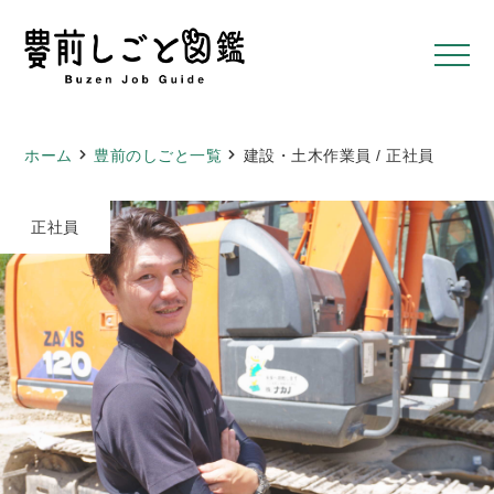
ホーム
豊前のしごと一覧
建設・土木作業員 / 正社員
正社員