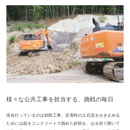
様々な公共工事を担当する、挑戦の毎日
現在行っているのは砂防工事。災害時の土石流をせき止める
ために山肌をコンクリートで固めた砂防を、山を切り開いて