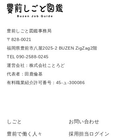
豊前しごと図鑑事務局
〒828-0021
福岡県豊前市八屋2025-2 BUZEN ZigZag2階
TEL 090-2588-0245
運営会社：株式会社ことろど
代表者：田鹿倫基
有料職業紹介許可番号：45-ュ-300086
しごと
お問い合わせ
豊前で働く人々
採用担当ログイン