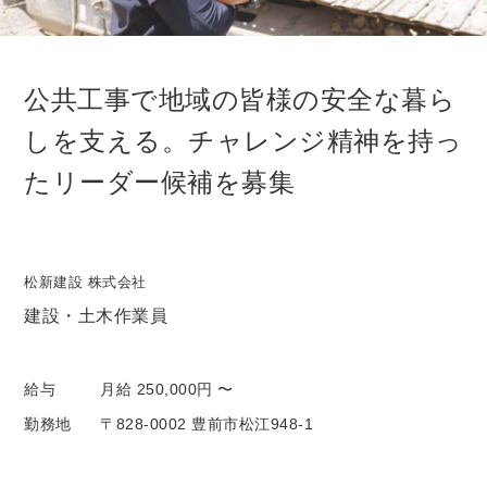
公共工事で地域の皆様の安全な暮ら
しを支える。チャレンジ精神を持っ
たリーダー候補を募集
松新建設 株式会社
建設・土木作業員
給与
月給 250,000円 〜
勤務地
〒828-0002 豊前市松江948-1