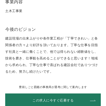
事業内容
土木工事業
今後のビジョン
建設現場の出来上がりや各作業工程が「丁寧できれい」と各
関係者の方々より好評を頂いております。丁寧な仕事を目指
す社員と一緒に働くことで、他では得られない経験値をし、
技術を磨き、仕事観を高めることができると思います！地域
から求められ、丁寧な仕事で喜ばれる建設会社でありつづけ
るため、努力し続けたいです。
豊前しごと図鑑の事務局が選考に関して案内します
この求人に今すぐ応募する