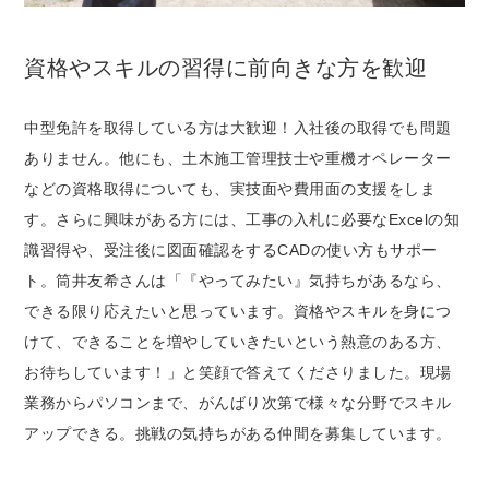
資格やスキルの習得に前向きな方を歓迎
中型免許を取得している方は大歓迎！入社後の取得でも問題
ありません。他にも、土木施工管理技士や重機オペレーター
などの資格取得についても、実技面や費用面の支援をしま
す。さらに興味がある方には、工事の入札に必要なExcelの知
識習得や、受注後に図面確認をするCADの使い方もサポー
ト。筒井友希さんは「『やってみたい』気持ちがあるなら、
できる限り応えたいと思っています。資格やスキルを身につ
けて、できることを増やしていきたいという熱意のある方、
お待ちしています！」と笑顔で答えてくださりました。現場
業務からパソコンまで、がんばり次第で様々な分野でスキル
アップできる。挑戦の気持ちがある仲間を募集しています。