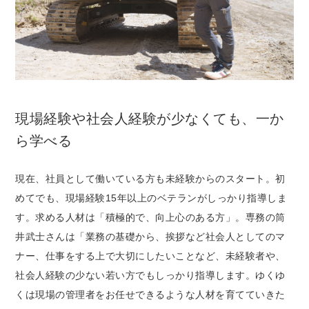
現場経験や社会人経験が少なくても、一か
ら学べる
現在、社員として働いている方も未経験からのスタート。初
めてでも、現場経験15年以上のベテランがしっかり指導しま
す。求める人材は「積極的で、向上心のある方」。専務の筒
井武士さんは「業務の基礎から、挨拶など社会人としてのマ
ナー、仕事をする上で大切にしたいことなど、未経験者や、
社会人経験の少ない若い方でもしっかり指導します。ゆくゆ
くは現場の管理者をお任せできるような人材を育てていきた