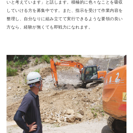
いと考えています」と話します。積極的に色々なことを吸収
していける方を募集中です。また、指示を受けて作業内容を
整理し、自分なりに組み立てて実行できるような要領の良い
方なら、経験が無くても即戦力になれます。