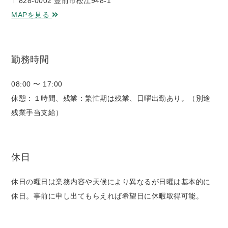
〒828-0002 豊前市松江948-1
MAPを見る
勤務時間
08:00 〜 17:00
休憩：１時間、残業：繁忙期は残業、日曜出勤あり。（別途
残業手当支給）
休日
休日の曜日は業務内容や天候により異なるが日曜は基本的に
休日。事前に申し出てもらえれば希望日に休暇取得可能。