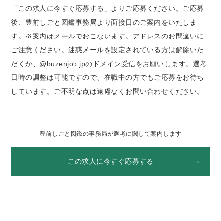
「この求人に今すぐ応募する」よりご応募ください。ご応募
後、豊前しごと図鑑事務局より面接日のご案内をいたしま
す。※案内はメールでおこないます。アドレスのお間違いに
ご注意ください。迷惑メールを設定されている方は解除いた
だくか、@buzenjob.jpのドメイン受信をお願いします。選考
日時の調整は可能ですので、在職中の方でもご応募をお待ち
しています。ご不明な点は遠慮なくお問い合わせください。
豊前しごと図鑑の事務局が選考に関して案内します
この求人に今すぐ応募する