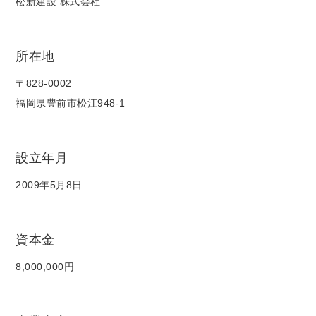
松新建設 株式会社
所在地
〒828-0002
福岡県豊前市松江948-1
設立年月
2009年5月8日
資本金
8,000,000円