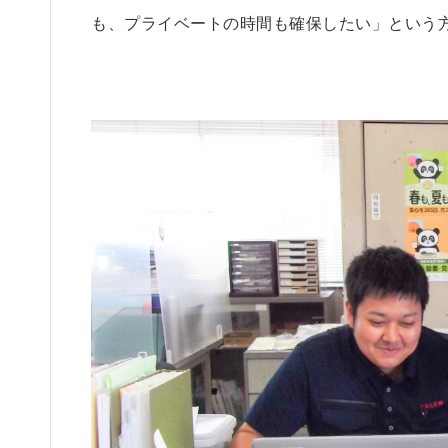
も、プライベートの時間も確保したい」という