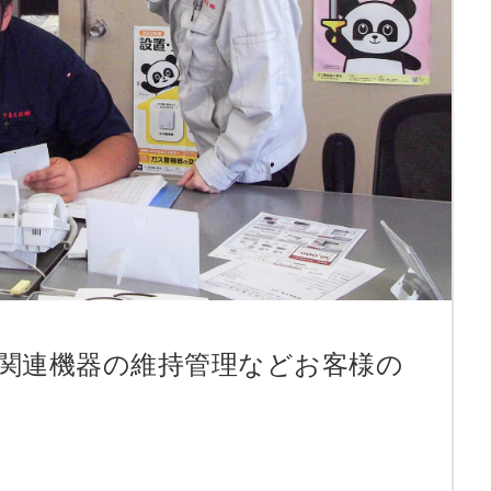
ス関連機器の維持管理などお客様の