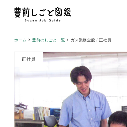
ホーム
豊前のしごと一覧
ガス業務全般 / 正社員
正社員