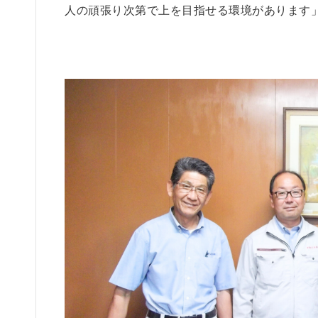
人の頑張り次第で上を目指せる環境があります