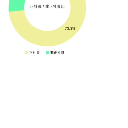
正社員 / 非正社員比
73.3%
正社員
非正社員
0