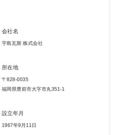
会社名
宇島瓦斯 株式会社
所在地
〒828-0035
福岡県豊前市大字市丸351-1
設立年月
1967年9月11日