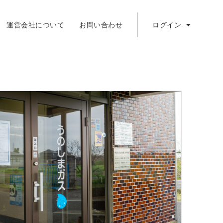
運営会社について
お問い合わせ
ログイン
採用担当ログイン