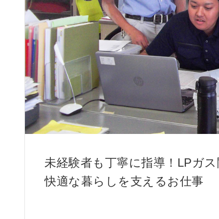
未経験者も丁寧に指導！LPガ
快適な暮らしを支えるお仕事