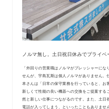
ノルマ無し。土日祝日休みでプライベ
「外回りの営業職はノルマがプレッシャーにな
せんが、宇島瓦斯は個人ノルマがありません。
本さんは「日常の保守業務を行っていると、お
新しくて性能の良い機器への交換をご提案する
然と新しい仕事につながるのです。また、土日
電話が入ってしまう、といったこともありませ