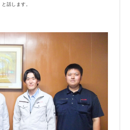
」と話します。