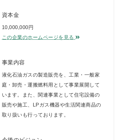
資本金
10,000,000円
この企業のホームページを見る
事業内容
液化石油ガスの製造販売を、工業・一般家
庭・卸売・運搬燃料用として事業展開して
います。また、関連事業として住宅設備の
販売や施工、LPガス機器や生活関連商品の
取り扱いも行っております。