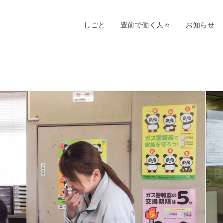
しごと
豊前で働く人々
お知らせ